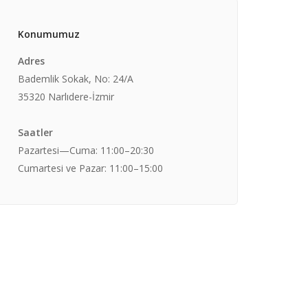
Konumumuz
Adres
Bademlik Sokak, No: 24/A
35320 Narlıdere-İzmir
Saatler
Pazartesi—Cuma: 11:00–20:30
Cumartesi ve Pazar: 11:00–15:00