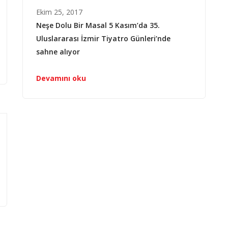
Ekim 25, 2017
Neşe Dolu Bir Masal 5 Kasım’da 35.
Uluslararası İzmir Tiyatro Günleri’nde
sahne alıyor
Devamını oku