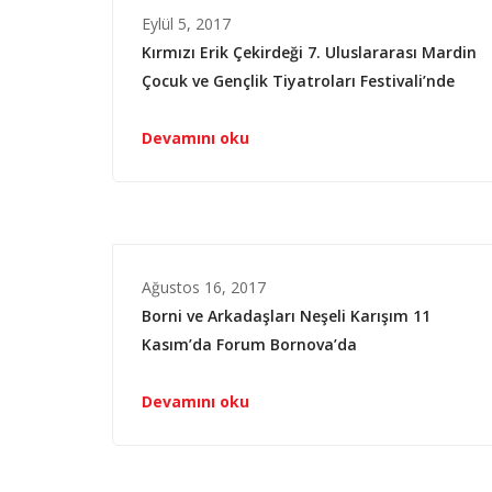
Eylül 5, 2017
Kırmızı Erik Çekirdeği 7. Uluslararası Mardin
Çocuk ve Gençlik Tiyatroları Festivali’nde
Devamını oku
Ağustos 16, 2017
Borni ve Arkadaşları Neşeli Karışım 11
Kasım’da Forum Bornova’da
Devamını oku