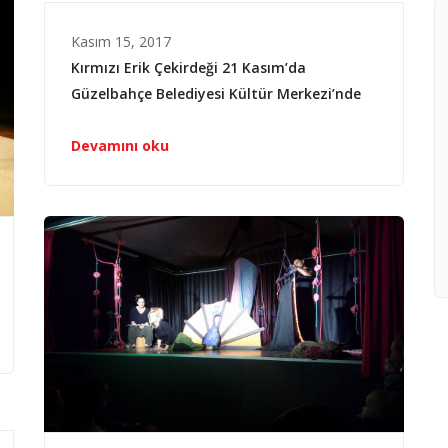
Kasım 15, 2017
Kırmızı Erik Çekirdeği 21 Kasım’da
Güzelbahçe Belediyesi Kültür Merkezi’nde
Devamını oku