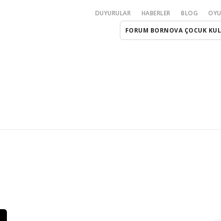
DUYURULAR
HABERLER
BLOG
OYU
FORUM BORNOVA ÇOCUK KU