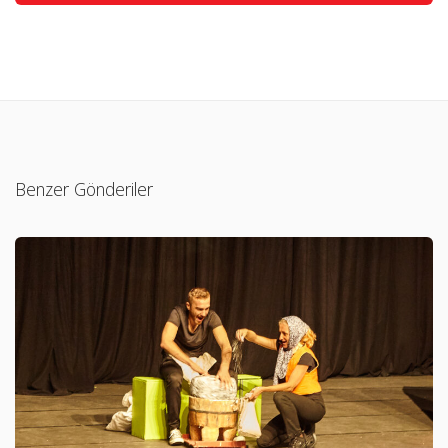
Benzer Gönderiler