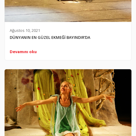
Ağustos 10, 2021
DÜNYANIN EN GÜZEL EKMEĞİ BAYINDIR’DA
Devamını oku