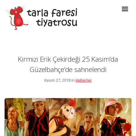
Kırmızı Erik Çekirdeği 25 Kasım’da
Güzelbahçe’de sahnelendi
Kasım 27, 2018 in
Haberler