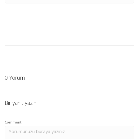
0 Yorum
Bir yanıt yazın
Comment: