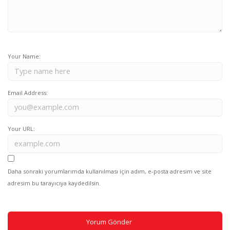
Your Name:
Email Address:
Your URL:
Daha sonraki yorumlarımda kullanılması için adım, e-posta adresim ve site
adresim bu tarayıcıya kaydedilsin.